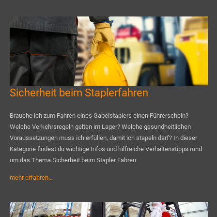
Sicherheit beim Staplerfahren
Brauche ich zum Fahren eines Gabelstaplers einen Führerschein?
Welche Verkehrsregeln gelten im Lager? Welche gesundheitlichen
Voraussetzungen muss ich erfüllen, damit ich stapeln darf? In dieser
Kategorie findest du wichtige Infos und hilfreiche Verhaltenstipps rund
um das Thema Sicherheit beim Stapler Fahren.
mehr erfahren…