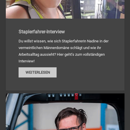
Staplerfahrer-Interview
Du willst wissen, wie sich Staplerfahrerin Nadine in der
vermeintlichen Männerdomäne schlägt und wie ihr
Arbeitsalltag aussieht? Hier geht’s zum vollständigen
Interview!
WEITERLESEN