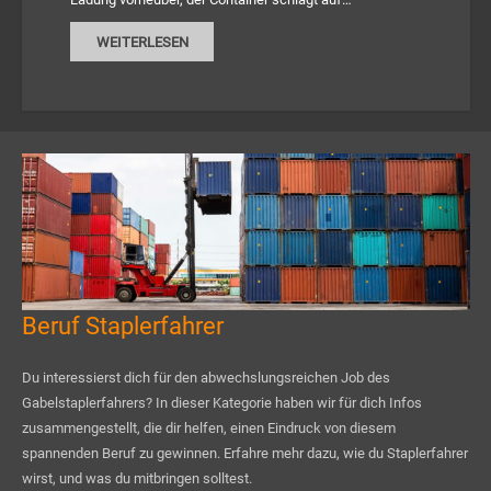
WEITERLESEN
Beruf Staplerfahrer
Du interessierst dich für den abwechslungsreichen Job des
Gabelstaplerfahrers? In dieser Kategorie haben wir für dich Infos
zusammengestellt, die dir helfen, einen Eindruck von diesem
spannenden Beruf zu gewinnen. Erfahre mehr dazu, wie du Staplerfahrer
wirst, und was du mitbringen solltest.