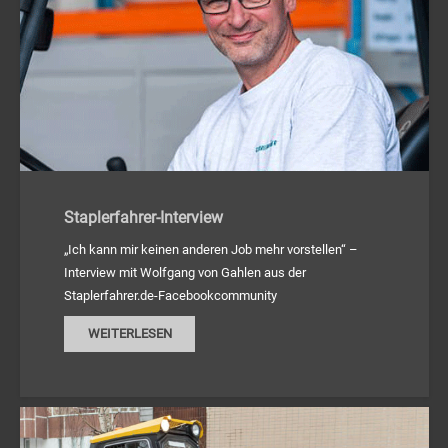
Staplerfahrer-Interview
„Ich kann mir keinen anderen Job mehr vorstellen“ –
Interview mit Wolfgang von Gahlen aus der
Staplerfahrer.de-Facebookcommunity
WEITERLESEN