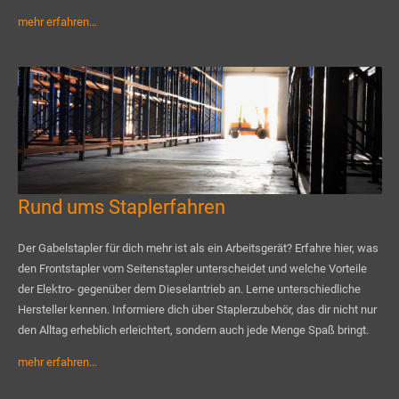
mehr erfahren…
Rund ums Staplerfahren
Der Gabelstapler für dich mehr ist als ein Arbeitsgerät? Erfahre hier, was
den Frontstapler vom Seitenstapler unterscheidet und welche Vorteile
der Elektro- gegenüber dem Dieselantrieb an. Lerne unterschiedliche
Hersteller kennen. Informiere dich über Staplerzubehör, das dir nicht nur
den Alltag erheblich erleichtert, sondern auch jede Menge Spaß bringt.
mehr erfahren…