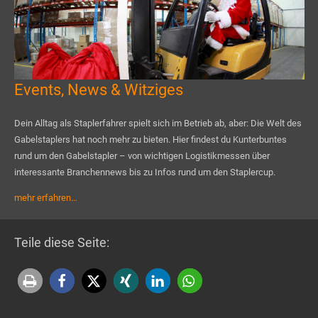
Events, News & Witziges
Dein Alltag als Staplerfahrer spielt sich im Betrieb ab, aber: Die Welt des
Gabelstaplers hat noch mehr zu bieten. Hier findest du Kunterbuntes
rund um den Gabelstapler – von wichtigen Logistikmessen über
interessante Branchennews bis zu Infos rund um den Staplercup.
mehr erfahren…
Teile diese Seite: