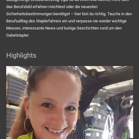
das Berufsbild erfahren möchtest oder die neuesten
Sicherheitsbestimmungen benötigst – hier bist du richtig. Tauche in den
Berufsalltag des Staplerfahrers ein und verpasse nie wieder wichtige
Messen, interessante News und lustige Geschichten rund um den
Gabelstapler.
Highlights