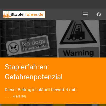
Staplerfahren:
Gefahrenpotenzial
Dieser Beitrag ist aktuell bewertet mit:
4.8/5
(10)