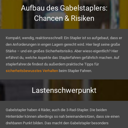
Aufbau des Gabelstaplers:
Chancen & Risiken
Kompakt, wendig, reaktionsschnell: Ein Stapler ist so aufgebaut, dass er
den Anforderungen in engen Lagern gerecht wird. Hier liegt seine große
Stärke – und ein großes Sicherheitsrisiko. Aber wieso eigentlich? Hier
erfährst du, welche Aspekte das Staplerfahren gefährlich machen. Auf
staplerfahrer.de findest du außerdem praktische Tipps für
sicherheitsbewusstes Verhalten
beim Stapler Fahren.
Lastenschwerpunkt
Gabelstapler haben 4 Räder, auch die 3-Rad-Stapler. Die beiden
Hinterräder können allerdings so nah beieinandersitzen, dass sie einen
drehbaren Punkt bilden. Das macht den Gabelstapler besonders