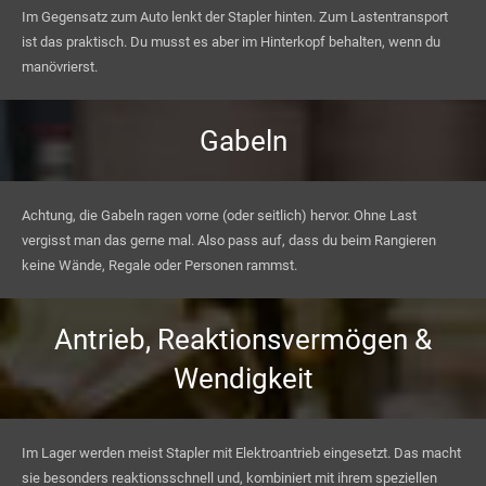
Im Gegensatz zum Auto lenkt der Stapler hinten. Zum Lastentransport
ist das praktisch. Du musst es aber im Hinterkopf behalten, wenn du
manövrierst.
Gabeln
Achtung, die Gabeln ragen vorne (oder seitlich) hervor. Ohne Last
vergisst man das gerne mal. Also pass auf, dass du beim Rangieren
keine Wände, Regale oder Personen rammst.
Antrieb, Reaktionsvermögen &
Wendigkeit
Im Lager werden meist Stapler mit Elektroantrieb eingesetzt. Das macht
sie besonders reaktionsschnell und, kombiniert mit ihrem speziellen