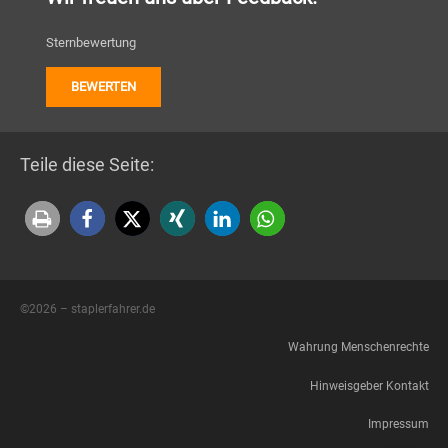
Sternbewertung
Teile diese Seite:
©2026 – staplerfahrer.de
Wahrung Menschenrechte
Hinweisgeber Kontakt
Impressum