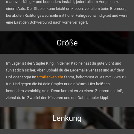
manövrierfähig – und besonders instabil, jedenfalls im Vergleich zu
einem Auto. Der Stapler kann leicht umkippen, vor allem beim Bremsen,
bei akuten Richtungswechseln mit hoher Fahrgeschwindigkeit und wenn
eine Last den Schwerpunkt nach vorne verlagert.
Größe
Im Lager ist der Stapler King. In deiner Kabine hast du gute Sicht und
fühlst dich sicher. Aber: Sobald du die Lagerhalle verlässt und auf dem
Hof oder sogar im
Straßenverkehr
fährst, bekommst du es mit Lkws zu
tun. Und gegen die ist dein Stapler nur ein Wurm. Hier heißt es
besonders vorsichtig sein. Denn kommt es zu einem Zusammenstoß,
ziehst du im Zweifel den Kürzeren und der Gabelstapler kippt.
Lenkung