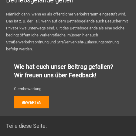
Betriebsgelände gelten
Nämlich dann, wenn es als öffentlicher Verkehrsraum eingestuft wird.
Das ist z. B. der Fall, wenn auf dem Betriebsgelände auch Besucher mit
Privat-Pkws unterwegs sind. Gilt das Betriebsgelände als eine solche
bedingt öffentliche Verkehrsfläche, müssen hier auch
Straßenverkehrsordnung und Straßenverkehr-Zulassungsordnung
befolgt werden.
Wie hat euch unser Beitrag gefallen?
Wir freuen uns über Feedback!
Sternbewertung
Teile diese Seite: