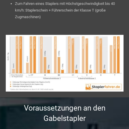
Zum Fahren eines Staplers mit Höchstgeschwindigkeit bis 40
km/h: Staplerschein + Führerschein der Klasse T (große
Zugmaschinen)
Voraussetzungen an den
Gabelstapler