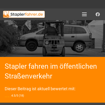
Stapler fahren im öffentlichen
Straßenverkehr
Dieser Beitrag ist aktuell bewertet mit:
4.5/5
(18)