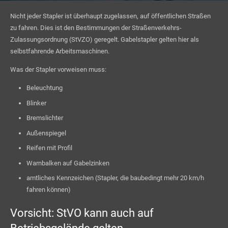
Nicht jeder Stapler ist überhaupt zugelassen, auf öffentlichen Straßen
zu fahren. Dies ist den Bestimmungen der Straßenverkehrs-
Zulassungsordnung (StVZO) geregelt. Gabelstapler gelten hier als
selbstfahrende Arbeitsmaschinen.
Was der Stapler vorweisen muss:
Beleuchtung
Blinker
Bremslichter
Außenspiegel
Reifen mit Profil
Warnbalken auf Gabelzinken
amtliches Kennzeichen (Stapler, die baubedingt mehr 20 km/h
fahren können)
Vorsicht: StVO kann auch auf