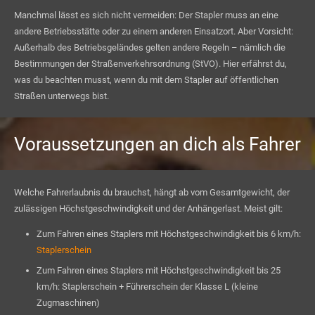
Manchmal lässt es sich nicht vermeiden: Der Stapler muss an eine
andere Betriebsstätte oder zu einem anderen Einsatzort. Aber Vorsicht:
Außerhalb des Betriebsgeländes gelten andere Regeln – nämlich die
Bestimmungen der Straßenverkehrsordnung (StVO). Hier erfährst du,
was du beachten musst, wenn du mit dem Stapler auf öffentlichen
Straßen unterwegs bist.
Voraussetzungen an dich als Fahrer
Welche Fahrerlaubnis du brauchst, hängt ab vom Gesamtgewicht, der
zulässigen Höchstgeschwindigkeit und der Anhängerlast. Meist gilt:
Zum Fahren eines Staplers mit Höchstgeschwindigkeit bis 6 km/h:
Staplerschein
Zum Fahren eines Staplers mit Höchstgeschwindigkeit bis 25
km/h: Staplerschein + Führerschein der Klasse L (kleine
Zugmaschinen)