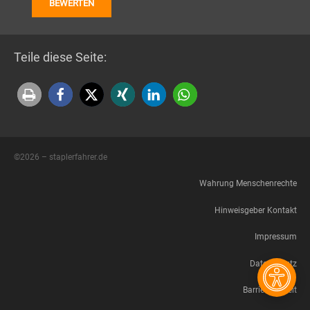
Teile diese Seite:
©2026 – staplerfahrer.de
Wahrung Menschenrechte
Hinweisgeber Kontakt
Impressum
Datenschutz
Barrierefreiheit