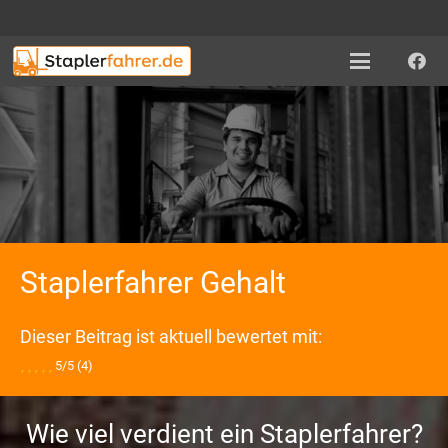
Staplerfahrer Gehalt
Dieser Beitrag ist aktuell bewertet mit:
5/5
(4)
Wie viel verdient ein Staplerfahrer?