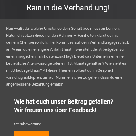
Rein in die Verhandlung!
Nun weißt du, welche Umstände dein Gehalt beeinflussen können.
Natürlich setzen diese nur den Rahmen – Feinheiten klärst du mit
deinem Chef persönlich. Hier kommt es auf dein Verhandlungsgeschick
an: Wenn du eine längere Anfahrt hast – wie steht der Arbeitgeber zu
einem möglichen Fahrkostenzuschlag? Bietet das Unternehmen eine
betriebliche Altersvorsorge oder ein 13. Monatsgehalt an? Wie sieht es
mit Urlaubsgeld aus? All diese Themen solltest du im Gespräch
vorsichtig abklopfen, um auf Nummer sicher zu gehen, dass du eine
angemessene Bezahlung erhältst.
Wie hat euch unser Beitrag gefallen?
Wir freuen uns über Feedback!
Sternbewertung